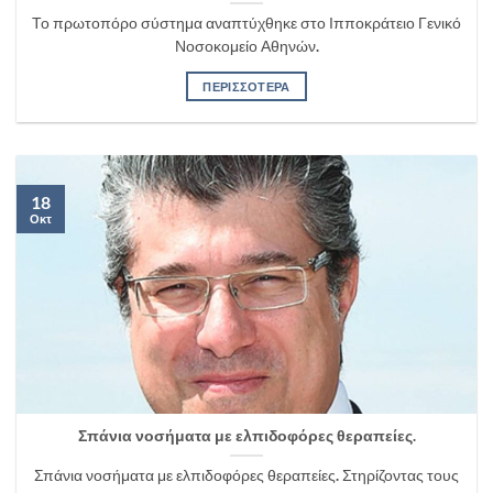
Το πρωτοπόρο σύστημα αναπτύχθηκε στο Ιπποκράτειο Γενικό
Νοσοκομείο Αθηνών.
ΠΕΡΙΣΣΟΤΕΡΑ
18
Οκτ
Σπάνια νοσήματα με ελπιδοφόρες θεραπείες.
Σπάνια νοσήματα με ελπιδοφόρες θεραπείες. Στηρίζοντας τους