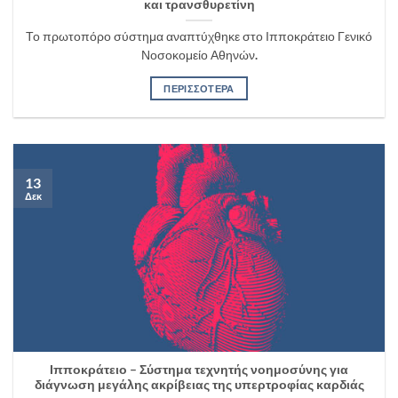
και τρανσθυρετίνη
Το πρωτοπόρο σύστημα αναπτύχθηκε στο Ιπποκράτειο Γενικό
Νοσοκομείο Αθηνών.
ΠΕΡΙΣΣΟΤΕΡΑ
13
Δεκ
Ιπποκράτειο – Σύστημα τεχνητής νοημοσύνης για
διάγνωση μεγάλης ακρίβειας της υπερτροφίας καρδιάς