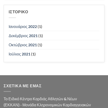
ΙΣΤΟΡΙΚΌ
Ιανουάριος 2022
(1)
Δεκέμβριος 2021
(1)
Οκτώβριος 2021
(1)
Ιούλιος 2021
(1)
ΣΧΕΤΙΚΑ ΜΕ ΕΜΆΣ
Το Ειδικό Κέντρο Καρδιάς Αθλητών & Νέων
(ΕΚΚΑΝ) - Μονάδα Κληρονομικών Καρδιαγγειακών