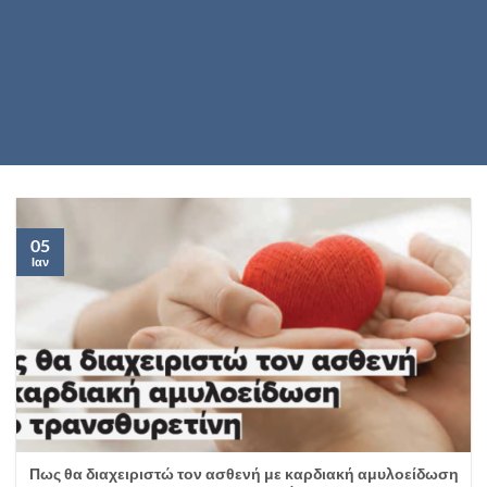
05
Ιαν
Πως θα διαχειριστώ τον ασθενή με καρδιακή αμυλοείδωση