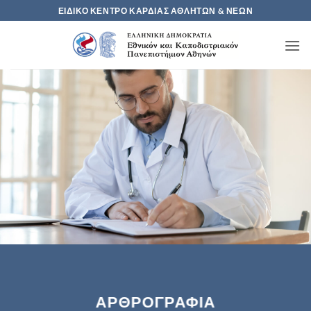
Μετάβαση
ΕΙΔΙΚΟ ΚΕΝΤΡΟ ΚΑΡΔΙΑΣ ΑΘΛΗΤΩΝ & ΝΕΩΝ
στο
περιεχόμενο
ΑΡΘΡΟΓΡΑΦΙΑ